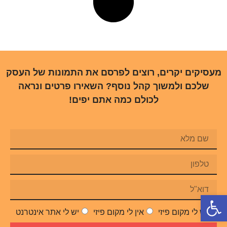
מעסיקים יקרים, רוצים לפרסם את התמונות של העסק
שלכם ולמשוך קהל נוסף? השאירו פרטים ונראה
לכולם כמה אתם יפים!
פתח סרגל נגישות
יש לי מקום פיזי
אין לי מקום פיזי
יש לי אתר אינטרנט