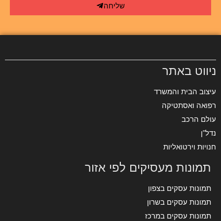
שליחה
ניווט באתר
עיצוב הבית והמשרד
רפואה ואסתטיקה
עולם הרכב
נדל"ן
חנויות וירטואליות
תמונות מעסיקים לפי אזור
תמונות עסקים בצפון
תמונות עסקים בשרון
תמונות עסקים במרכז