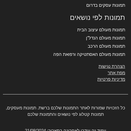
תמונות עסקים בדרום
תמונות לפי נושאים
תמונות מעולם עיצוב הבית
תמונות מעולם הנדל"ן
תמונות מעולם הרכב
תמונות מעולם האסתטיקה ורפואת הפה
הצהרת נגישות
מפת אתר
מדיניות פרטיות
כל הזכויות שמורות לאתר התמונות שלכם ברשת. תמונות מעסקים,
תמונות קטלוג לפי נושאים והתמונות שלכם
עמוד זה עודכן לאחרונה בתאריך: 21/08/2024