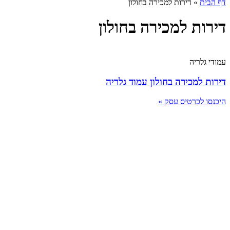
דף הבית
»
דירות למכירה בחולון
דירות למכירה בחולון
עמודי גלריה
דירות למכירה בחולון עמוד גלריה
היכנסו לכרטיס עסק »