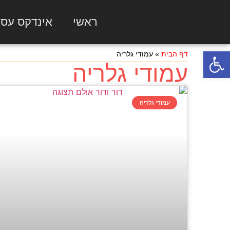
ראשי
אינדקס עס
פתח סרגל נגישות
דף הבית
»
עמודי גלריה
עמודי גלריה
עמודי גלריה