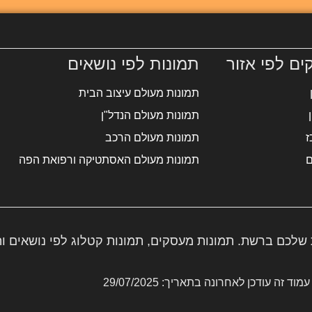
ים לפי אזור
תמונות לפי נושאים
תמונות מעולם עיצוב הבית
תמונות מעולם הנדל"ן
ז
תמונות מעולם הרכב
ם
תמונות מעולם האסתטיקה ורפואת הפה
 שלכם ברשת. תמונות מעסקים, תמונות קטלוג לפי נושאים ו
עמוד זה עודכן לאחרונה בתאריך: 29/07/2025