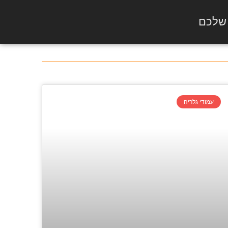
 שלכם
עמודי גלריה