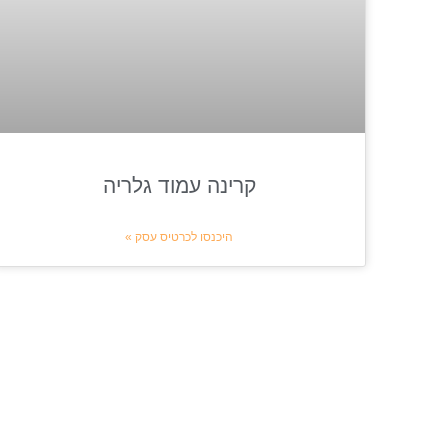
קרינה עמוד גלריה
היכנסו לכרטיס עסק »