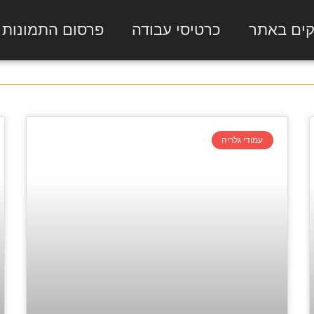
קים באתר
כרטיסי עבודה
פרסום התמונות
עמודי גלריה