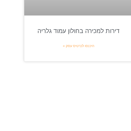
דירות למכירה בחולון עמוד גלריה
היכנסו לכרטיס עסק »