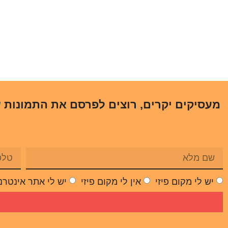
מעסיקים יקרים, רוצים לפרסם את התמונות 
יש לי מקום פיזי
אין לי מקום פיזי
יש לי אתר אינטרנ