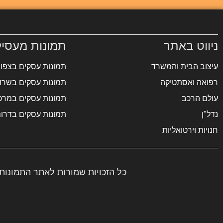
ניווט באתר
תמונות מעסיק
עיצוב הבית והמשרד
תמונות עסקים בצפון
רפואה ואסתטיקה
תמונות עסקים בשרון
עולם הרכב
תמונות עסקים במרכ
נדל"ן
תמונות עסקים בדרו
חנויות וירטואליות
כל הזכויות שמורות לאתר התמונות