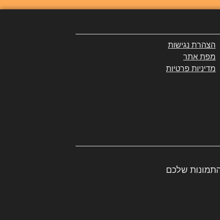
הצהרת נגישות
מפת אתר
מדיניות פרטיות
התמונות שלכם