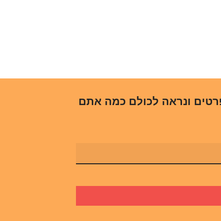
רטים ונראה לכולם כמה אתם