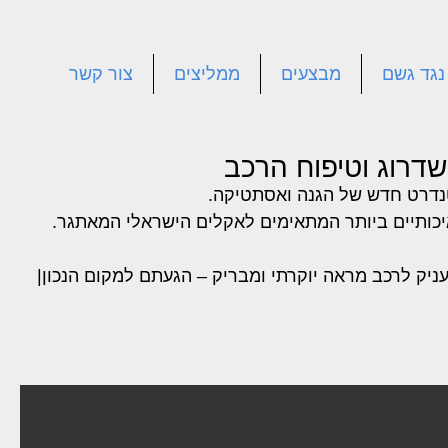
 נגד גשם
מבצעים
ממליצים
צור קשר
שדרוג וטיפוח הרכב
יק לרכב מראה יוקרתי ומבריק – הגעתם למקום הנכון|