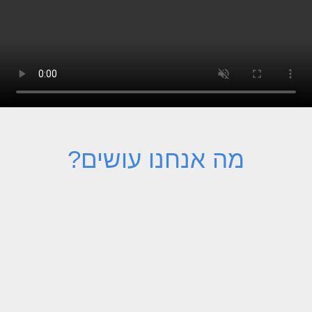
מה אנחנו עושים?