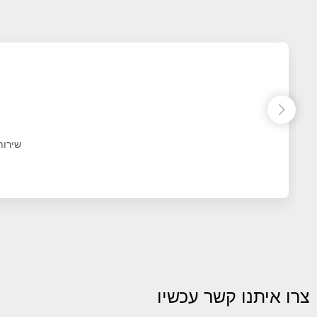
שירות
צרו איתנו קשר עכשיו