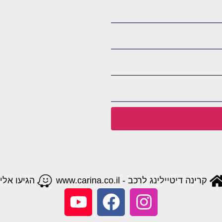
קרינה דיטיילינג לרכב - www.carina.co.il
הגיעו אלינ