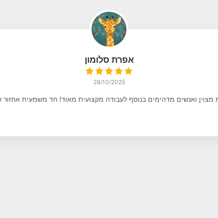
אפרת סלומון
28/10/2025
 מצוין ואנשים מדהימים בנוסף לעבודה מקצועית מאוד! חד משמעית אחזור ש