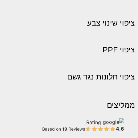
ציפוי שינוי צבע
ציפוי PPF
ציפוי חלונות נגד גשם
ממליצים
Rating
4.6
Based on
19
Reviews