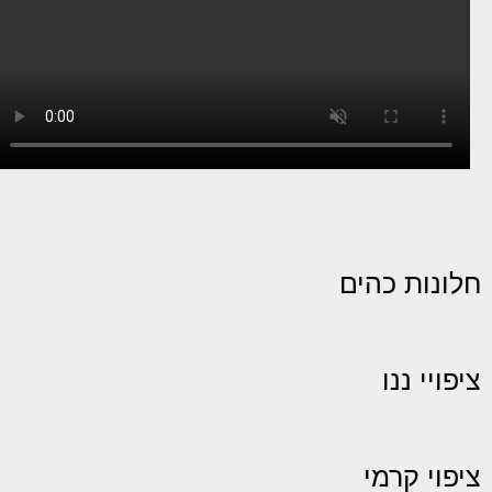
חלונות כהים
ציפויי ננו
ציפוי קרמי