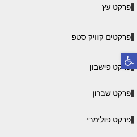
פרקט עץ
פרקטים קוויק סטפ
פתח סרגל נגישות
פרקט פישבון
פרקט שברון
פרקט פולימרי