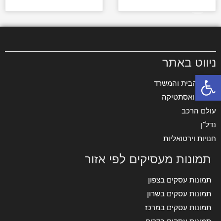
ניווט באתר
פתח סרגל נגישות
עיצוב הבית והמשרד
רפואה ואסתטיקה
עולם הרכב
נדל"ן
חנויות וירטואליות
תמונות מעסיקים לפי אזור
תמונות עסקים בצפון
תמונות עסקים בשרון
תמונות עסקים במרכז