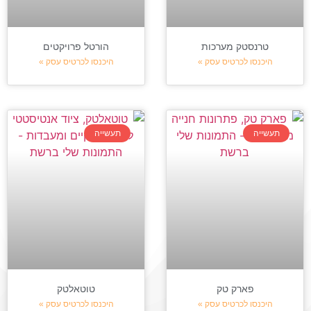
טרנסטק מערכות
הורטל פרויקטים
היכנסו לכרטיס עסק »
היכנסו לכרטיס עסק »
תעשייה
תעשייה
פארק טק
טוטאלטק
היכנסו לכרטיס עסק »
היכנסו לכרטיס עסק »