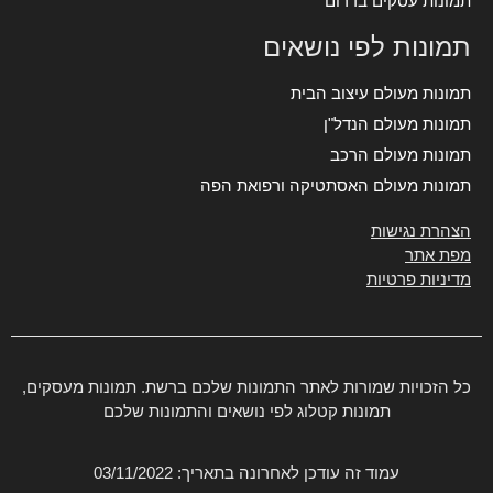
תמונות עסקים בדרום
תמונות לפי נושאים
תמונות מעולם עיצוב הבית
תמונות מעולם הנדל"ן
תמונות מעולם הרכב
תמונות מעולם האסתטיקה ורפואת הפה
הצהרת נגישות
מפת אתר
מדיניות פרטיות
כל הזכויות שמורות לאתר התמונות שלכם ברשת. תמונות מעסקים,
תמונות קטלוג לפי נושאים והתמונות שלכם
עמוד זה עודכן לאחרונה בתאריך: 03/11/2022