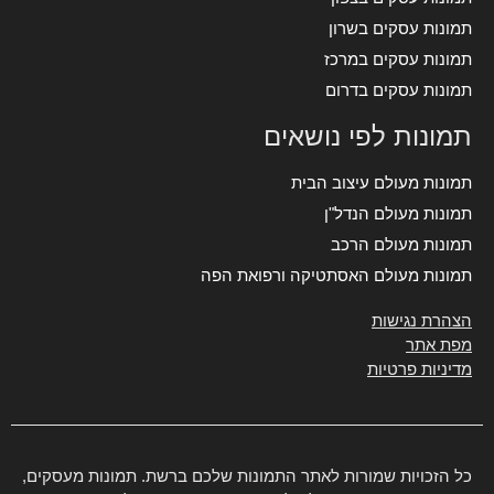
תמונות עסקים בשרון
תמונות עסקים במרכז
תמונות עסקים בדרום
תמונות לפי נושאים
תמונות מעולם עיצוב הבית
תמונות מעולם הנדל"ן
תמונות מעולם הרכב
תמונות מעולם האסתטיקה ורפואת הפה
הצהרת נגישות
מפת אתר
מדיניות פרטיות
כל הזכויות שמורות לאתר התמונות שלכם ברשת. תמונות מעסקים,