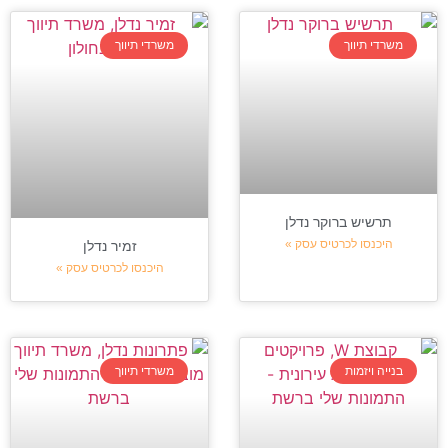
משרדי תיווך
משרדי תיווך
תרשיש ברוקר נדלן
היכנסו לכרטיס עסק »
זמיר נדלן
היכנסו לכרטיס עסק »
בנייה ויזמות
משרדי תיווך