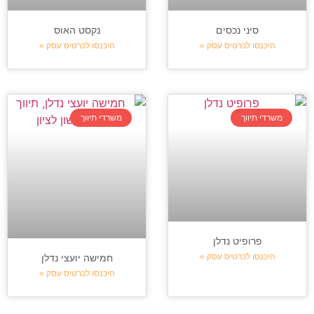
סיני נכסים
נקסט האוס
היכנסו לכרטיס עסק »
היכנסו לכרטיס עסק »
משרדי תיווך
משרדי תיווך
פרופיט נדלן
היכנסו לכרטיס עסק »
חמישה יועצי נדלן
היכנסו לכרטיס עסק »