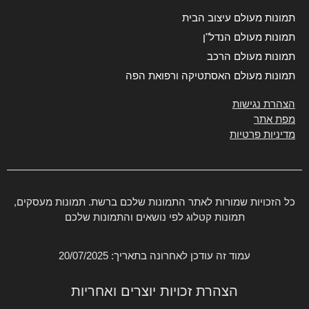
תמונות מעולם עיצוב הבית
תמונות מעולם הנדל"ן
תמונות מעולם הרכב
תמונות מעולם האסתטיקה ורפואת הפה
הצהרת נגישות
מפת אתר
מדיניות פרטיות
כל הזכויות שמורות לאתר התמונות שלכם ברשת. תמונות מעסקים,
תמונות קטלוג לפי נושאים והתמונות שלכם
עמוד זה עודכן לאחרונה בתאריך: 20/07/2025
הצהרת זכויות יוצרים ואחריות