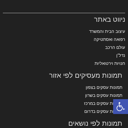
ניווט באתר
עיצוב הבית והמשרד
רפואה ואסתטיקה
עולם הרכב
נדל"ן
חנויות וירטואליות
תמונות מעסיקים לפי אזור
תמונות עסקים בצפון
תמונות עסקים בשרון
פתח סרגל נגישות
תמונות עסקים במרכז
תמונות עסקים בדרום
תמונות לפי נושאים